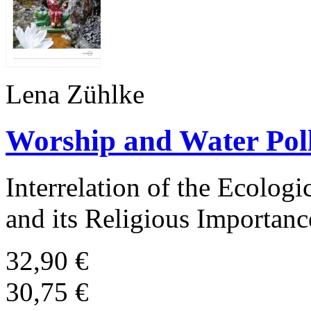
Lena Zühlke
Worship and Water Poll
Interrelation of the Ecolog
and its Religious Importanc
32,90 €
30,75 €