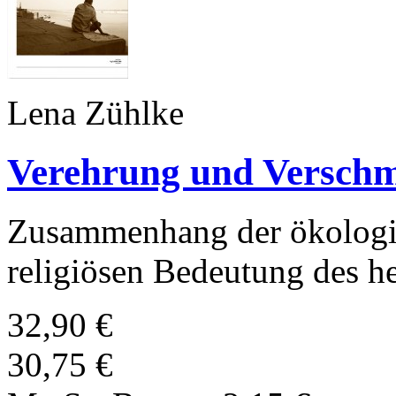
Lena Zühlke
Verehrung und Verschm
Zusammenhang der ökologi
religiösen Bedeutung des he
32,90 €
30,75 €