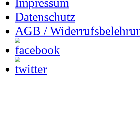
Impressum
Datenschutz
AGB / Widerrufsbelehru