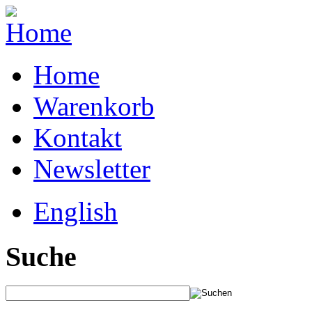
Home
Warenkorb
Kontakt
Newsletter
English
Suche