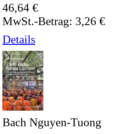
46,64 €
MwSt.-Betrag:
3,26 €
Details
Bach Nguyen-Tuong