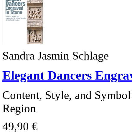
Sandra Jasmin Schlage
Elegant Dancers Engrav
Content, Style, and Symbol
Region
49,90 €