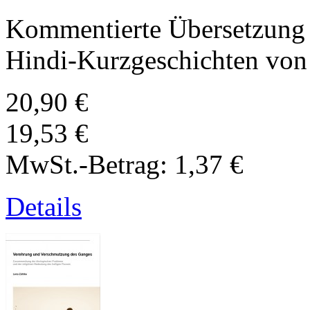
Kommentierte Übersetzung 
Hindi-Kurzgeschichten von
20,90 €
19,53 €
MwSt.-Betrag:
1,37 €
Details