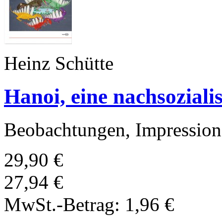
Heinz Schütte
Hanoi, eine nachsoziali
Beobachtungen, Impression
29,90 €
27,94 €
MwSt.-Betrag:
1,96 €