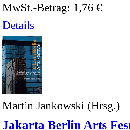
MwSt.-Betrag:
1,76 €
Details
Martin Jankowski (Hrsg.)
Jakarta Berlin Arts Fes