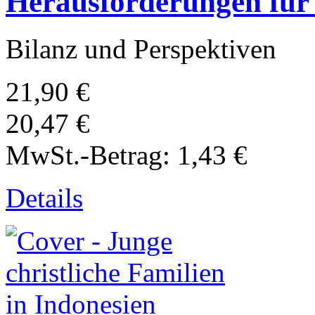
Herausforderungen für
Bilanz und Perspektiven
21,90 €
20,47 €
MwSt.-Betrag:
1,43 €
Details