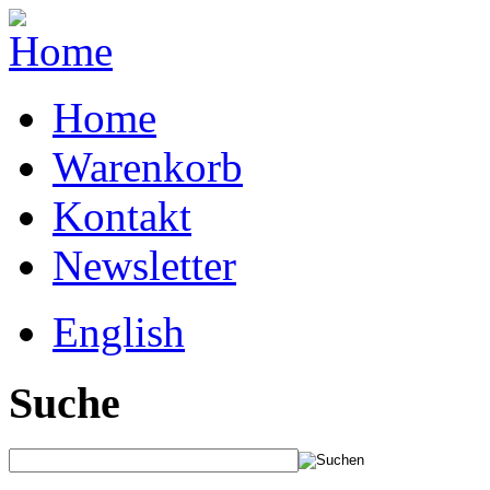
Home
Warenkorb
Kontakt
Newsletter
English
Suche