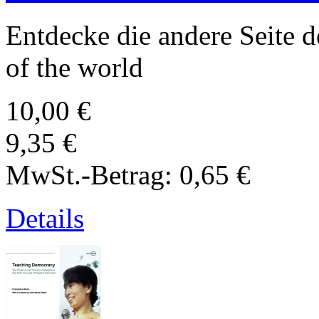
Entdecke die andere Seite d
of the world
10,00 €
9,35 €
MwSt.-Betrag:
0,65 €
Details