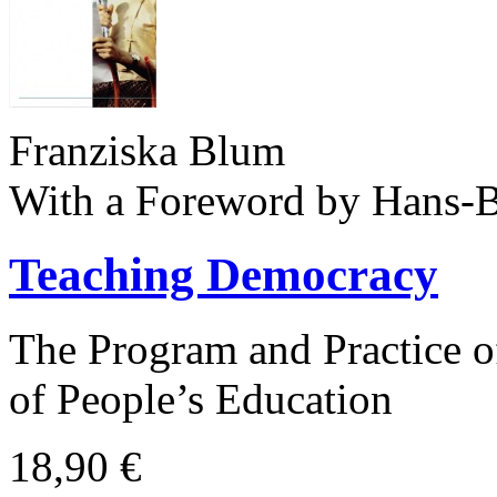
Franziska Blum
With a Foreword by Hans-B
Teaching Democracy
The Program and Practice 
of People’s Education
18,90 €