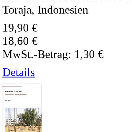
Toraja, Indonesien
19,90 €
18,60 €
MwSt.-Betrag:
1,30 €
Details