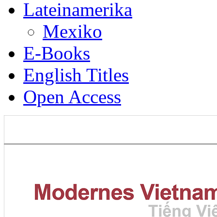
Lateinamerika
Mexiko
E-Books
English Titles
Open Access