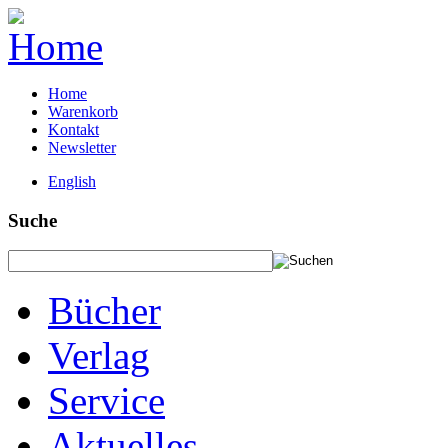
Home
Warenkorb
Kontakt
Newsletter
English
Suche
Bücher
Verlag
Service
Aktuelles