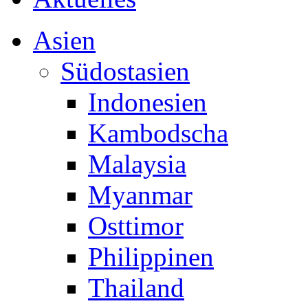
Asien
Südostasien
Indonesien
Kambodscha
Malaysia
Myanmar
Osttimor
Philippinen
Thailand