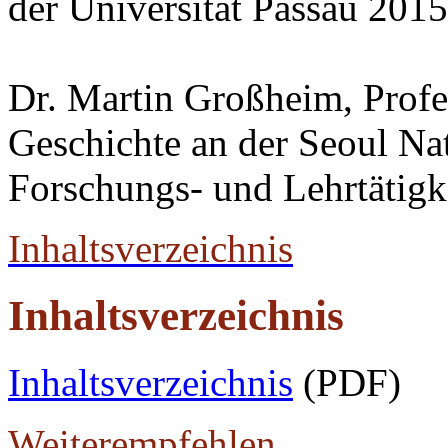
der Universität Passau 2015
Dr. Martin Großheim, Profes
Geschichte an der Seoul Nat
Forschungs- und Lehrtätigk
Inhaltsverzeichnis
Inhaltsverzeichnis
Inhaltsverzeichnis
(PDF)
Weiterempfehlen