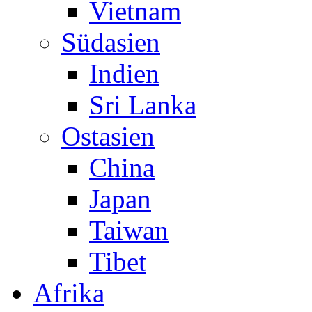
Vietnam
Südasien
Indien
Sri Lanka
Ostasien
China
Japan
Taiwan
Tibet
Afrika