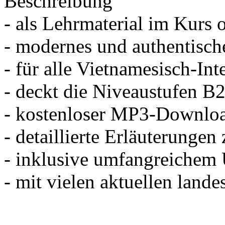
Beschreibung
- als Lehrmaterial im Kurs
- modernes und authentisch
- für alle Vietnamesisch-Int
- deckt die Niveaustufen B2
- kostenloser MP3-Downloa
- detaillierte Erläuterunge
- inklusive umfangreichem 
- mit vielen aktuellen land