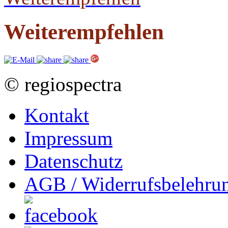
Weiterempfehlen
© regiospectra
Kontakt
Impressum
Datenschutz
AGB / Widerrufsbelehru