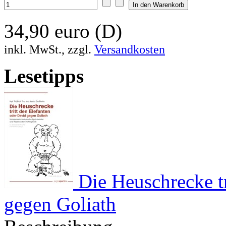
34,90 euro (D)
inkl. MwSt., zzgl.
Versandkosten
Lesetipps
Die Heuschrecke tr
gegen Goliath