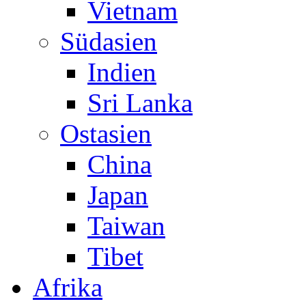
Vietnam
Südasien
Indien
Sri Lanka
Ostasien
China
Japan
Taiwan
Tibet
Afrika