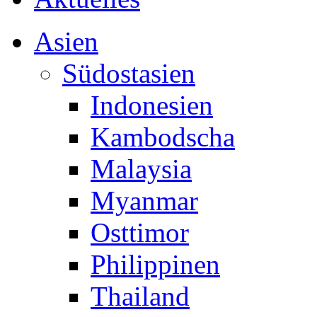
Asien
Südostasien
Indonesien
Kambodscha
Malaysia
Myanmar
Osttimor
Philippinen
Thailand