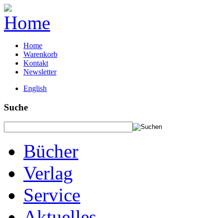
Home
Warenkorb
Kontakt
Newsletter
English
Suche
Bücher
Verlag
Service
Aktuelles