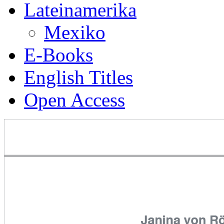
Lateinamerika
Mexiko
E-Books
English Titles
Open Access