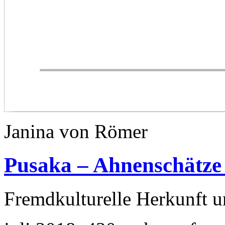
Janina von Römer
Pusaka – Ahnenschätze
Fremdkulturelle Herkunft 