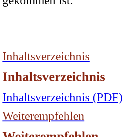
gekommen ist.
Inhaltsverzeichnis
Inhaltsverzeichnis
Inhaltsverzeichnis (PDF)
Weiterempfehlen
Weiterempfehlen