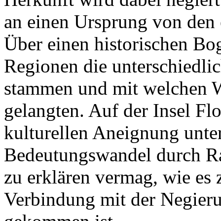
an einen Ursprung von den 
Über einen historischen Bo
Regionen die unterschiedlic
stammen und mit welchen W
gelangten. Auf der Insel Flo
kulturellen Aneignung unte
Bedeutungswandel durch Ra
zu erklären vermag, wie es 
Verbindung mit der Negieru