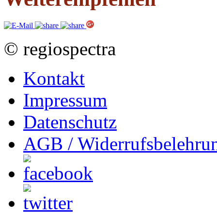
© regiospectra
Kontakt
Impressum
Datenschutz
AGB / Widerrufsbelehru