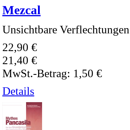
Mezcal
Unsichtbare Verflechtungen
22,90 €
21,40 €
MwSt.-Betrag:
1,50 €
Details