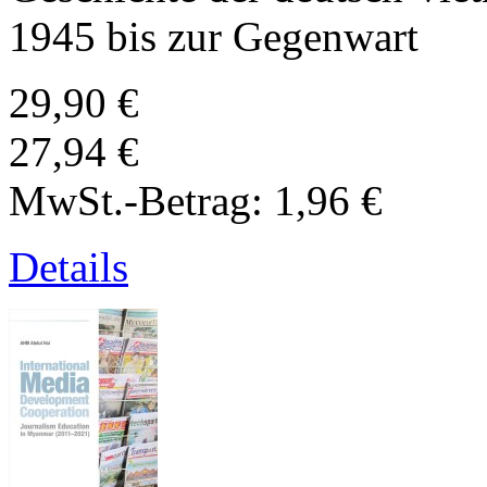
1945 bis zur Gegenwart
29,90 €
27,94 €
MwSt.-Betrag:
1,96 €
Details