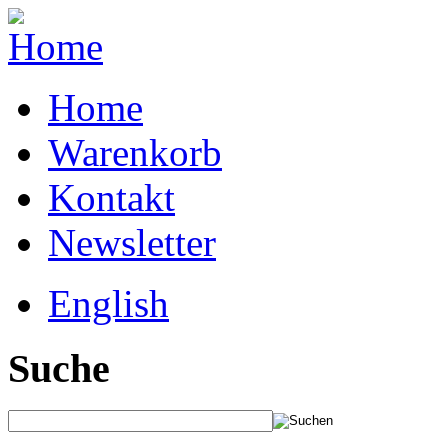
Home
Warenkorb
Kontakt
Newsletter
English
Suche