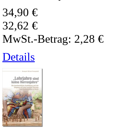
34,90 €
32,62 €
MwSt.-Betrag:
2,28 €
Details