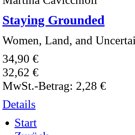
Staying Grounded
Women, Land, and Uncertai
34,90 €
32,62 €
MwSt.-Betrag:
2,28 €
Details
Start