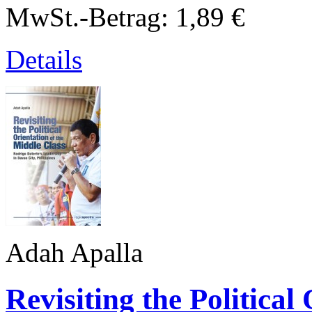
MwSt.-Betrag:
1,89 €
Details
Adah Apalla
Revisiting the Political