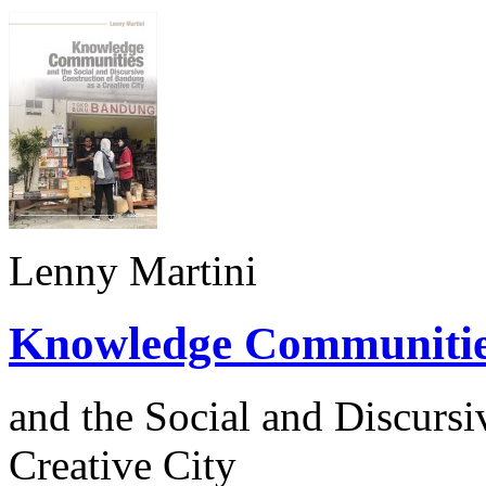
Lenny Martini
Knowledge Communiti
and the Social and Discurs
Creative City