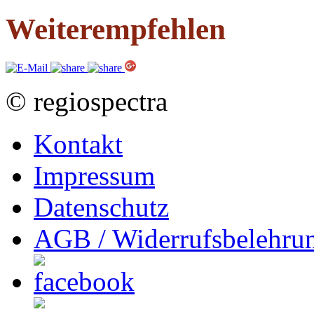
Weiterempfehlen
© regiospectra
Kontakt
Impressum
Datenschutz
AGB / Widerrufsbelehru