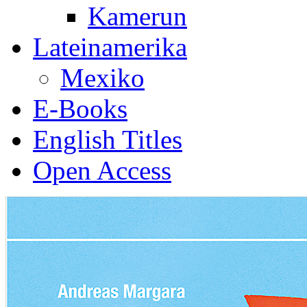
Kamerun
Lateinamerika
Mexiko
E-Books
English Titles
Open Access