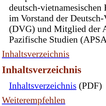
deutsch-vietnamesischen 
im Vorstand der Deutsch-
(DVG) und Mitglied der A
Pazifische Studien (APSA
Inhaltsverzeichnis
Inhaltsverzeichnis
Inhaltsverzeichnis
(PDF)
Weiterempfehlen