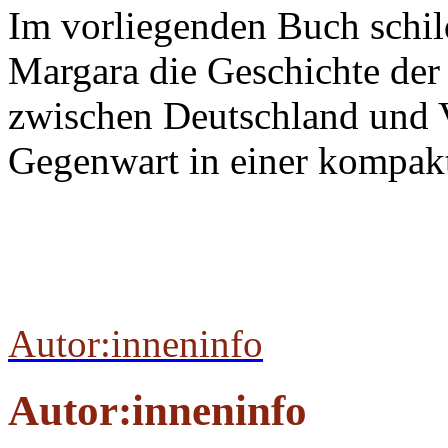
Im vorliegenden Buch schil
Margara die Geschichte der
zwischen Deutschland und 
Gegenwart in einer kompak
Autor:inneninfo
Autor:inneninfo