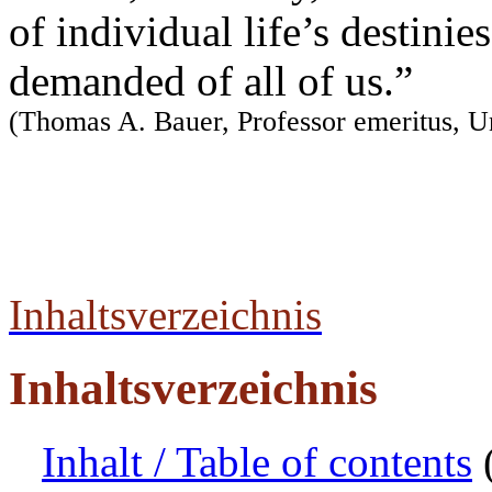
of individual life’s destinie
demanded of all of us.”
(Thomas A. Bauer, Professor emeritus, Un
Inhaltsverzeichnis
Inhaltsverzeichnis
Inhalt / Table of contents