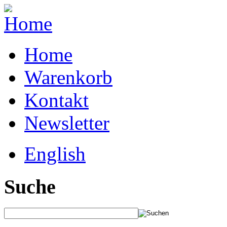
Home
Warenkorb
Kontakt
Newsletter
English
Suche