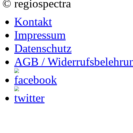
© regiospectra
Kontakt
Impressum
Datenschutz
AGB / Widerrufsbelehru