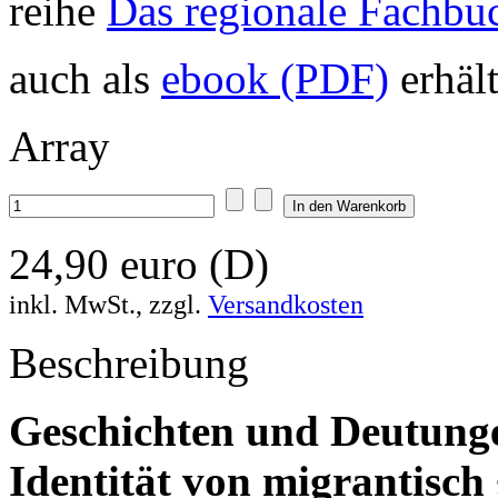
reihe
Das regionale Fachbu
auch als
ebook (PDF)
erhält
Array
24,90 euro (D)
inkl. MwSt., zzgl.
Versandkosten
Beschreibung
Geschichten und Deutung
Identität von migrantisch