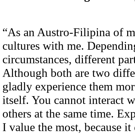
“As an Austro-Filipina of m
cultures with me. Depending
circumstances, different par
Although both are two diffe
gladly experience them mor
itself. You cannot interact 
others at the same time. Ex
I value the most, because it