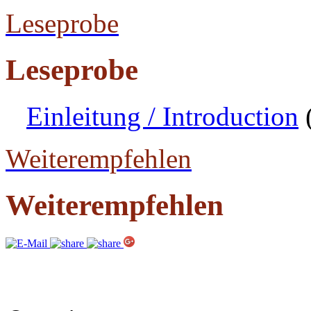
Leseprobe
Leseprobe
Einleitung / Introduction
Weiterempfehlen
Weiterempfehlen