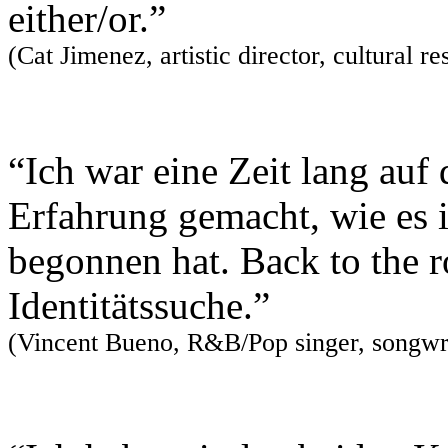
either/or.”
(Cat Jimenez, artistic director, cultural 
“Ich war eine Zeit lang auf
Erfahrung gemacht, wie es is
begonnen hat. Back to the r
Identitätssuche.”
(Vincent Bueno, R&B/Pop singer, songwri