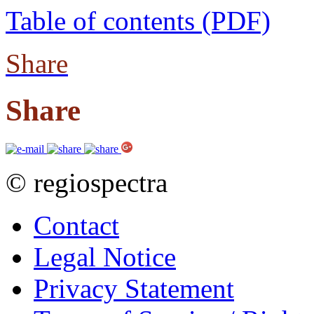
Table of contents (PDF)
Share
Share
© regiospectra
Contact
Legal Notice
Privacy Statement