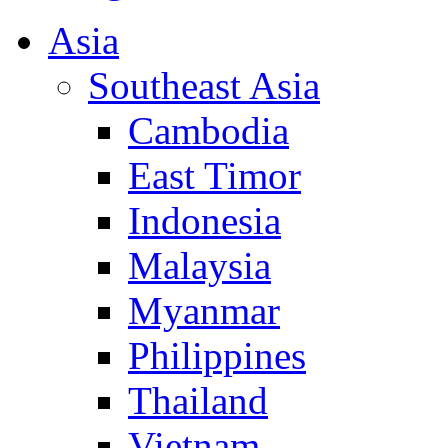
Asia
Southeast Asia
Cambodia
East Timor
Indonesia
Malaysia
Myanmar
Philippines
Thailand
Vietnam