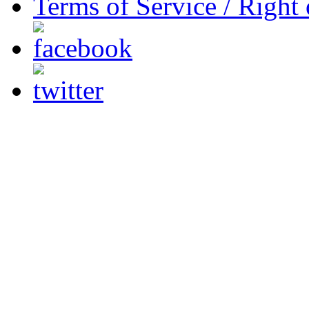
Terms of Service / Right