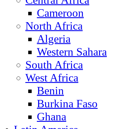
Cameroon
North Africa
Algeria
Western Sahara
South Africa
West Africa
Benin
Burkina Faso
Ghana