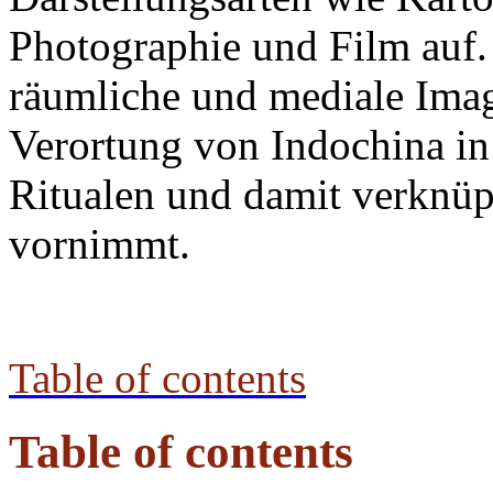
Photographie und Film auf.
räumliche und mediale Imag
Verortung von Indochina in 
Ritualen und damit verknüpf
vornimmt.
Table of contents
Table of contents