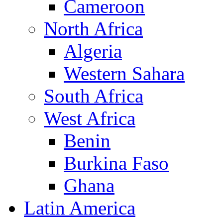
Cameroon
North Africa
Algeria
Western Sahara
South Africa
West Africa
Benin
Burkina Faso
Ghana
Latin America