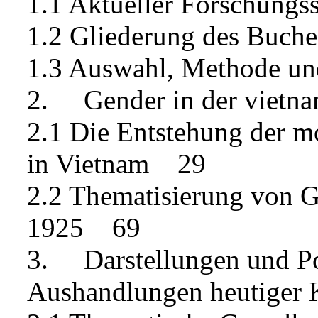
1.1 Aktueller Forschun
1.2 Gliederung des Buc
1.3 Auswahl, Methode un
2. Gender in der vietn
2.1 Die Entstehung der 
in Vietnam 29
2.2 Thematisierung von G
1925 69
3. Darstellungen und Po
Aushandlungen heutiger