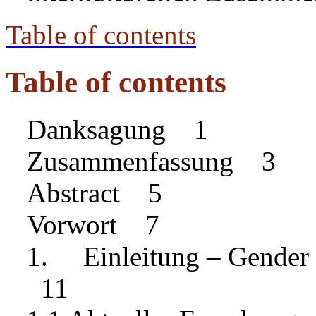
Table of contents
Table of contents
Danksagung 1
Zusammenfassung 3
Abstract 5
Vorwort 7
1. Einleitung – Gender 
11