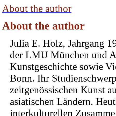
About the author
About the author
Julia E. Holz, Jahrgang 1
der LMU München und Asi
Kunstgeschichte sowie Vi
Bonn. Ihr Studienschwerp
zeitgenössischen Kunst a
asiatischen Ländern. Heute
interkulturellen Zusammen