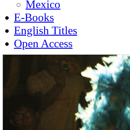
Mexico
E-Books
English Titles
Open Access