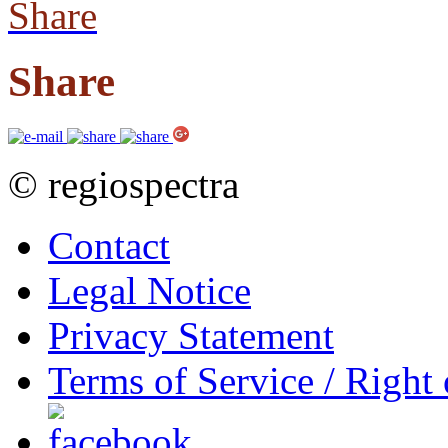
Share
Share
© regiospectra
Contact
Legal Notice
Privacy Statement
Terms of Service / Right