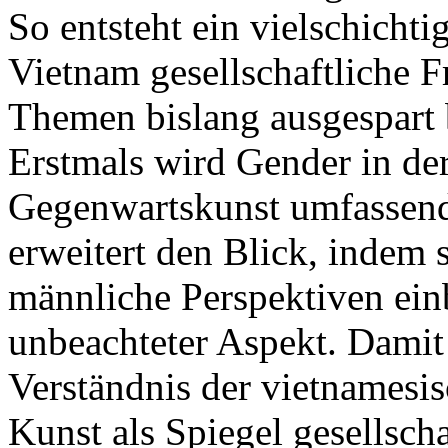
So entsteht ein vielschicht
Vietnam gesellschaftliche F
Themen bislang ausgespart 
Erstmals wird Gender in de
Gegenwartskunst umfassend 
erweitert den Blick, indem 
männliche Perspektiven ein
unbeachteter Aspekt. Damit
Verständnis der vietnamesis
Kunst als Spiegel gesellscha