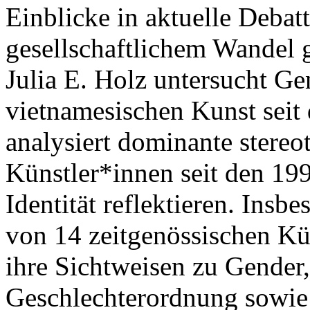
Einblicke in aktuelle Debat
gesellschaftlichem Wandel 
Julia E. Holz untersucht Ge
vietnamesischen Kunst seit 
analysiert dominante stereo
Künstler*innen seit den 199
Identität reflektieren. Ins
von 14 zeitgenössischen Kü
ihre Sichtweisen zu Gender,
Geschlechterordnung sowie i