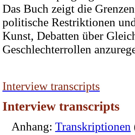
Das Buch zeigt die Grenzen
politische Restriktionen un
Kunst, Debatten über Glei
Geschlechterrollen anzureg
Interview transcripts
Interview transcripts
Anhang:
Transkriptionen