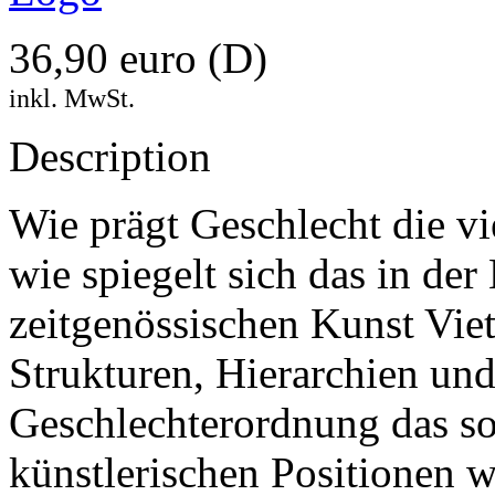
36,90 euro (D)
inkl. MwSt.
Description
Wie prägt Geschlecht die vi
wie spiegelt sich das in de
zeitgenössischen Kunst Viet
Strukturen, Hierarchien und
Geschlechterordnung das soz
künstlerischen Positionen w