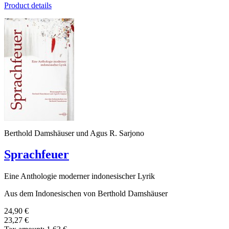
Product details
Berthold Damshäuser und Agus R. Sarjono
Sprachfeuer
Eine Anthologie moderner indonesischer Lyrik
Aus dem Indonesischen von Berthold Damshäuser
24,90 €
23,27 €