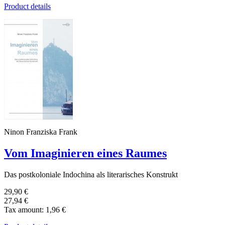
Product details
Ninon Franziska Frank
Vom Imaginieren eines Raumes
Das postkoloniale Indochina als literarisches Konstrukt
29,90 €
27,94 €
Tax amount:
1,96 €