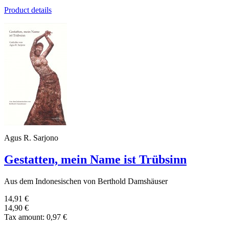
Product details
Agus R. Sarjono
Gestatten, mein Name ist Trübsinn
Aus dem Indonesischen von Berthold Damshäuser
14,91 €
14,90 €
Tax amount:
0,97 €