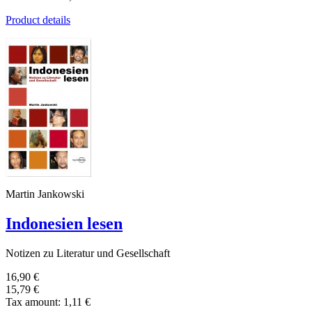
Product details
Martin Jankowski
Indonesien lesen
Notizen zu Literatur und Gesellschaft
16,90 €
15,79 €
Tax amount:
1,11 €